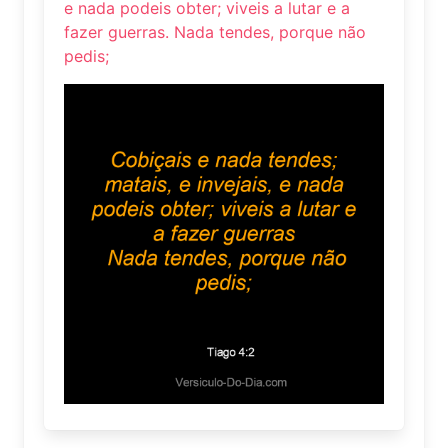
e nada podeis obter; viveis a lutar e a
fazer guerras. Nada tendes, porque não
pedis;