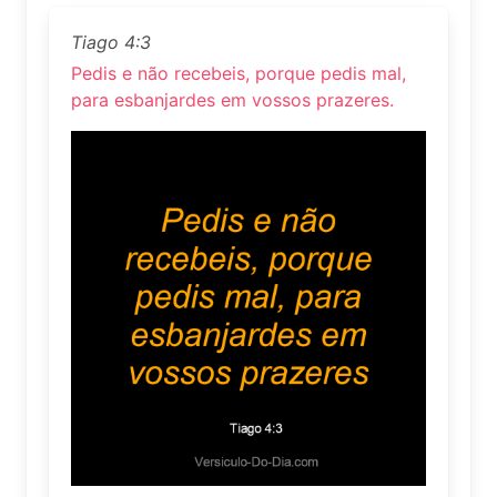
Tiago 4:3
Pedis e não recebeis, porque pedis mal,
para esbanjardes em vossos prazeres.