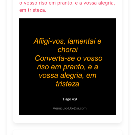
o vosso riso em pranto, e a vossa alegria,
em tristeza.