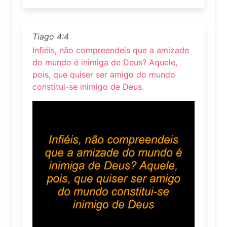
Tiago 4:4
Infiéis, não compreendeis que a amizade
do mundo é inimiga de Deus? Aquele,
pois, que quiser ser amigo do mundo
constitui-se inimigo de Deus.