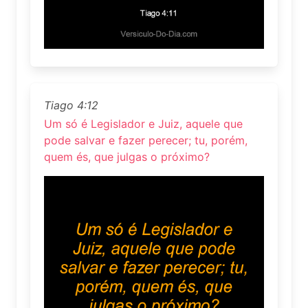
Tiago 4:12
Um só é Legislador e Juiz, aquele que
pode salvar e fazer perecer; tu, porém,
quem és, que julgas o próximo?