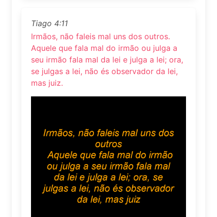
Tiago 4:11
Irmãos, não faleis mal uns dos outros.
Aquele que fala mal do irmão ou julga a
seu irmão fala mal da lei e julga a lei; ora,
se julgas a lei, não és observador da lei,
mas juiz.