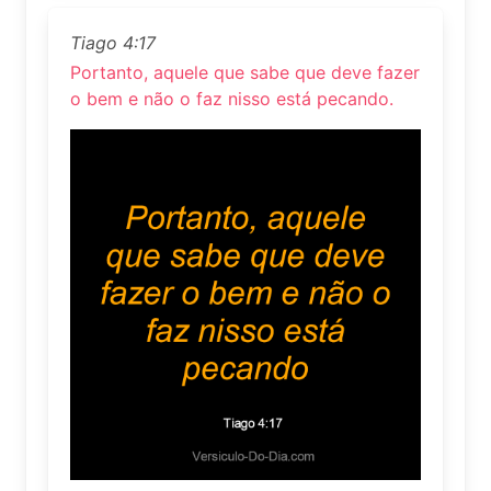
Tiago 4:17
Portanto, aquele que sabe que deve fazer
o bem e não o faz nisso está pecando.