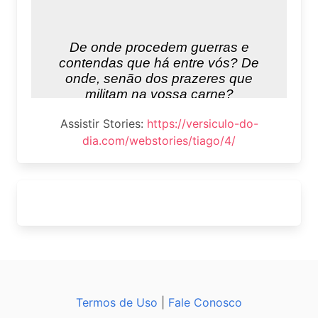
Assistir Stories:
https://versiculo-do-
dia.com/webstories/tiago/4/
Termos de Uso
|
Fale Conosco