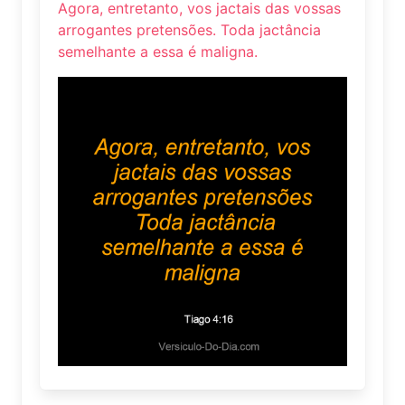
Agora, entretanto, vos jactais das vossas
arrogantes pretensões. Toda jactância
semelhante a essa é maligna.