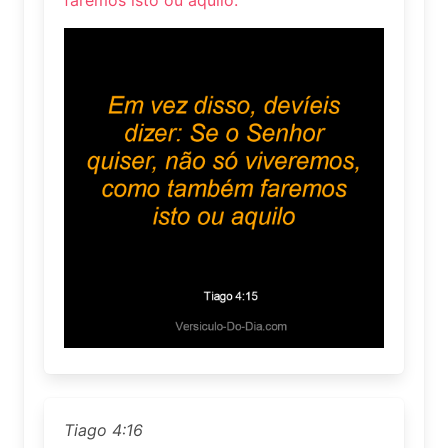
Tiago 4:16