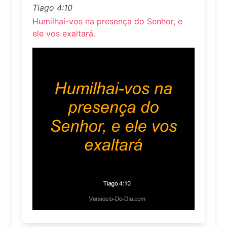
Tiago 4:10
Humilhai-vos na presença do Senhor, e
ele vos exaltará.