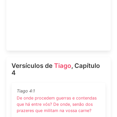
Versículos de
Tiago
, Capítulo
4
Tiago 4:1
De onde procedem guerras e contendas
que há entre vós? De onde, senão dos
prazeres que militam na vossa carne?