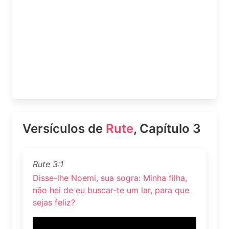
Versículos de
Rute
, Capítulo 3
Rute 3:1
Disse-lhe Noemi, sua sogra: Minha filha,
não hei de eu buscar-te um lar, para que
sejas feliz?