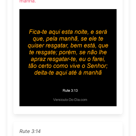
manhã.
Rute 3:14