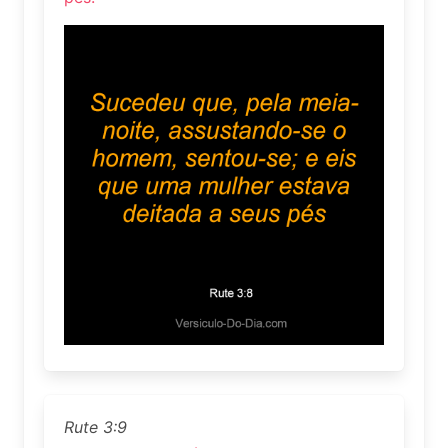
Rute 3:9