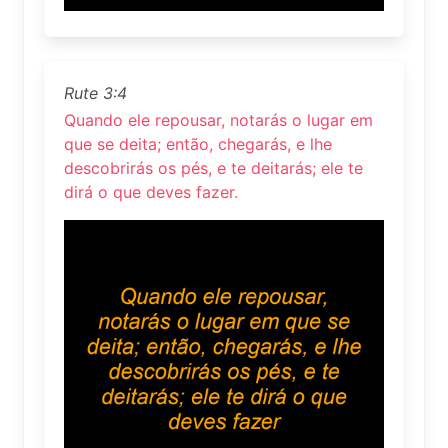
Rute 3:4
Quando ele repousar, notarás o lugar em
que se deita; então, chegarás, e lhe
descobrirás os pés, e te deitarás; ele te
dirá o que deves fazer.