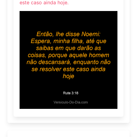
este caso ainda hoje.