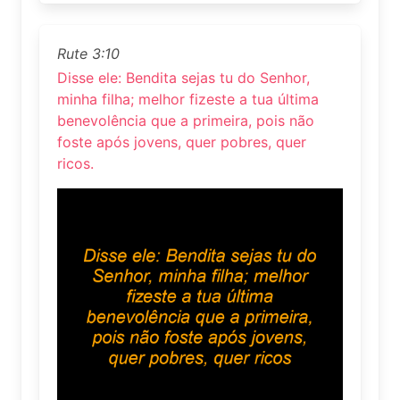
Rute 3:10
Disse ele: Bendita sejas tu do Senhor,
minha filha; melhor fizeste a tua última
benevolência que a primeira, pois não
foste após jovens, quer pobres, quer
ricos.