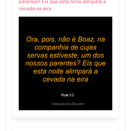
parentes? Eis que esta noite alimpará a
cevada na eira.