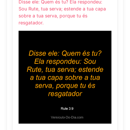
Disse ele: Quem és tu? Ela respondeu:
Sou Rute, tua serva; estende a tua capa
sobre a tua serva, porque tu és
resgatador.