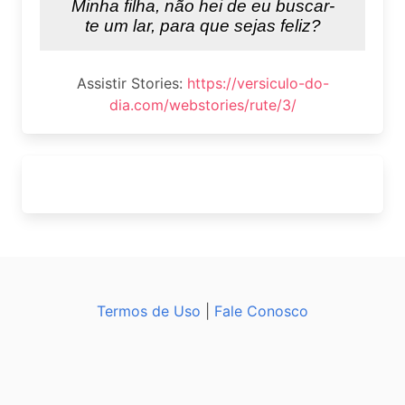
Assistir Stories:
https://versiculo-do-
dia.com/webstories/rute/3/
Termos de Uso
|
Fale Conosco