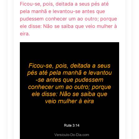
Ficou-se, pois, deitada a seus pés até
pela manhã e levantou-se antes que
pudessem conhecer um ao outro; porque
ele disse: Não se saiba que veio mulher à
eira.