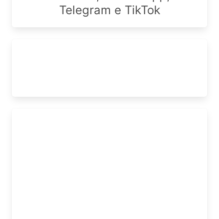
Telegram e TikTok