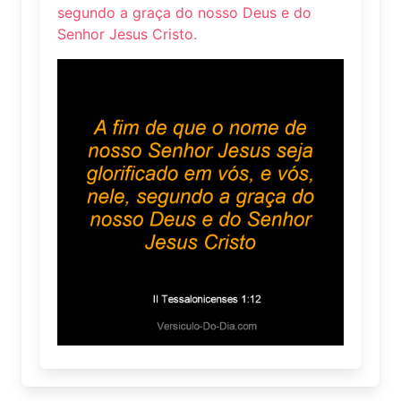
segundo a graça do nosso Deus e do
Senhor Jesus Cristo.