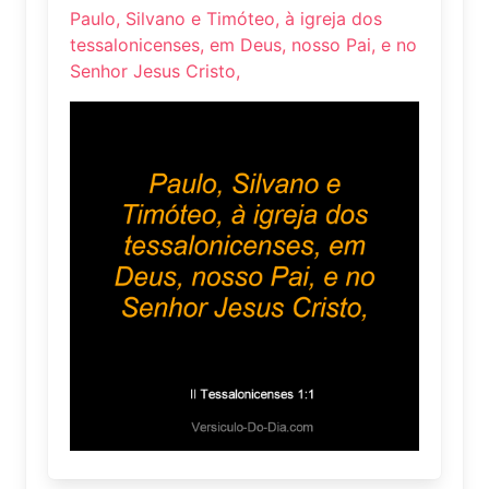
Paulo, Silvano e Timóteo, à igreja dos
tessalonicenses, em Deus, nosso Pai, e no
Senhor Jesus Cristo,