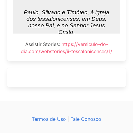
Assistir Stories:
https://versiculo-do-
dia.com/webstories/ii-tessalonicenses/1/
Termos de Uso
|
Fale Conosco