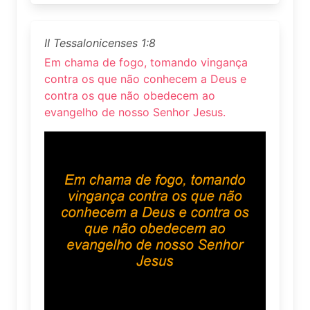
II Tessalonicenses 1:8
Em chama de fogo, tomando vingança
contra os que não conhecem a Deus e
contra os que não obedecem ao
evangelho de nosso Senhor Jesus.