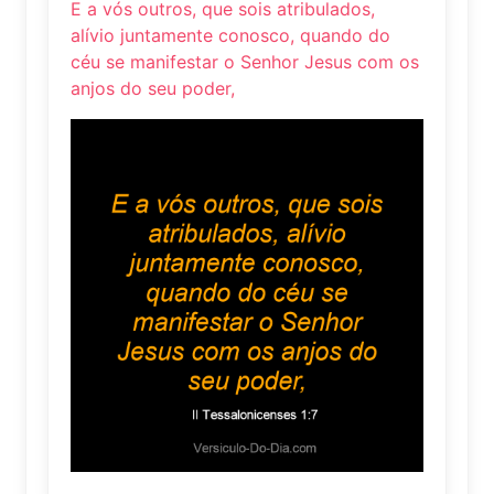
E a vós outros, que sois atribulados,
alívio juntamente conosco, quando do
céu se manifestar o Senhor Jesus com os
anjos do seu poder,