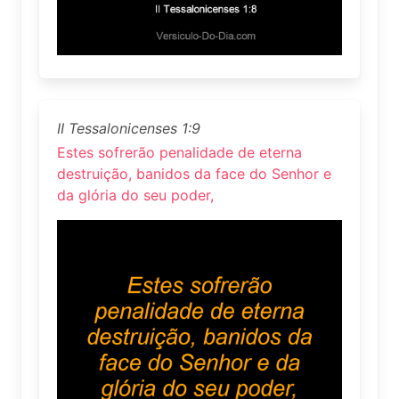
II Tessalonicenses 1:9
Estes sofrerão penalidade de eterna
destruição, banidos da face do Senhor e
da glória do seu poder,