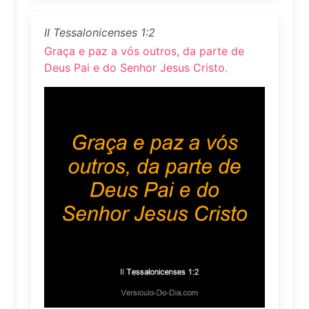
II Tessalonicenses 1:2
Graça e paz a vós outros, da parte de
Deus Pai e do Senhor Jesus Cristo.