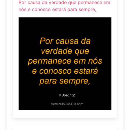
Por causa da verdade que permanece em
nós e conosco estará para sempre,