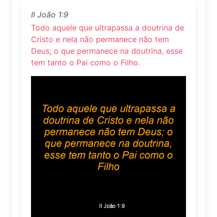
II João 1:9
Todo aquele que ultrapassa a doutrina de
Cristo e nela não permanece não tem
Deus; o que permanece na doutrina, esse
tem tanto o Pai como o Filho.