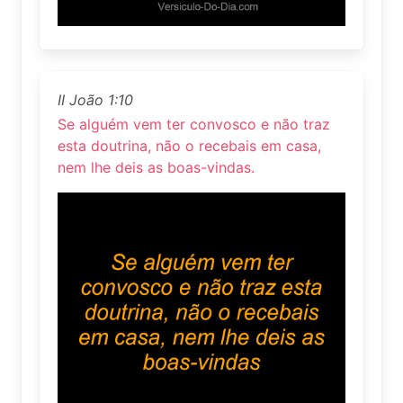
II João 1:10
Se alguém vem ter convosco e não traz
esta doutrina, não o recebais em casa,
nem lhe deis as boas-vindas.