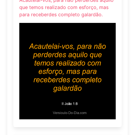
que temos realizado com esforço, mas
para receberdes completo galardão.