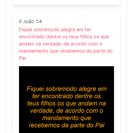
II João 1:4
Fiquei sobremodo alegre em ter
encontrado dentre os teus filhos os que
andam na verdade, de acordo com o
mandamento que recebemos da parte do
Pai.