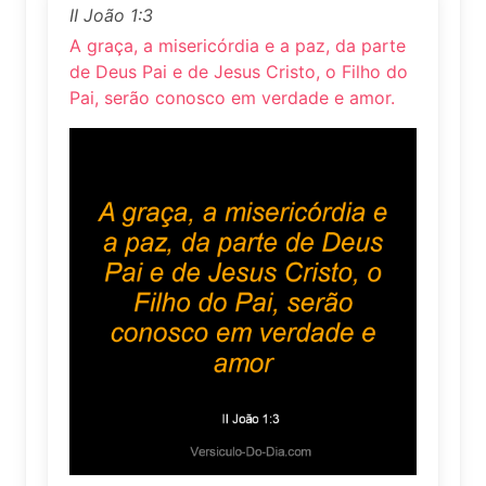
II João 1:3
A graça, a misericórdia e a paz, da parte
de Deus Pai e de Jesus Cristo, o Filho do
Pai, serão conosco em verdade e amor.