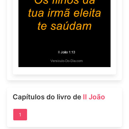
Capítulos do livro de
II João
1