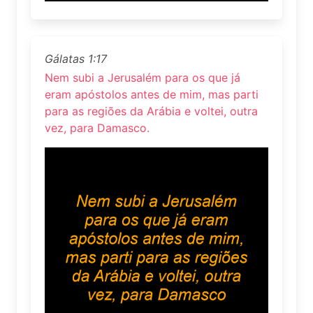
Gálatas 1:17
Nem subi a Jerusalém para os que já
eram apóstolos antes de mim, mas parti
para as regiões da Arábia e voltei, outra
vez, para Damasco.