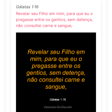
Gálatas 1:16
Revelar seu Filho em mim, para que eu o
pregasse entre os gentios, sem detença,
não consultei carne e sangue,