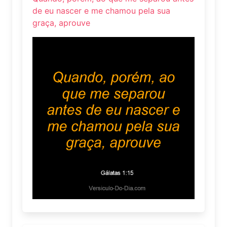
de eu nascer e me chamou pela sua
graça, aprouve