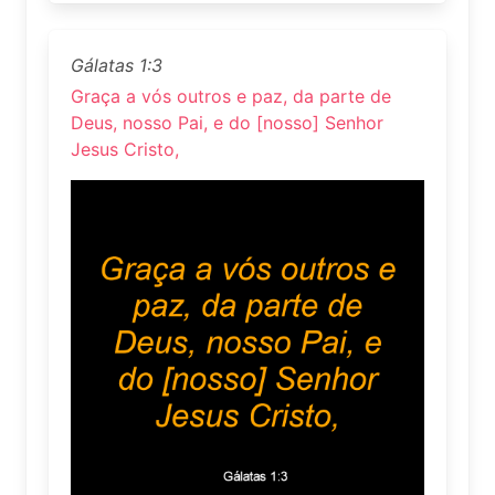
Gálatas 1:3
Graça a vós outros e paz, da parte de
Deus, nosso Pai, e do [nosso] Senhor
Jesus Cristo,