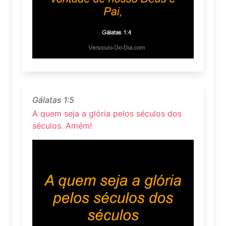
Gálatas 1:5
A quem seja a glória pelos séculos dos
séculos. Amém!