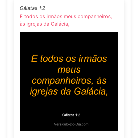
Gálatas 1:2
E todos os irmãos meus companheiros,
às igrejas da Galácia,