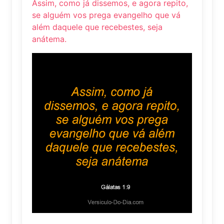
Assim, como já dissemos, e agora repito,
se alguém vos prega evangelho que vá
além daquele que recebestes, seja
anátema.