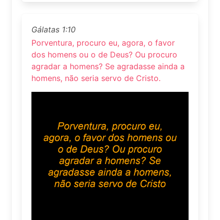
Gálatas 1:10
Porventura, procuro eu, agora, o favor
dos homens ou o de Deus? Ou procuro
agradar a homens? Se agradasse ainda a
homens, não seria servo de Cristo.