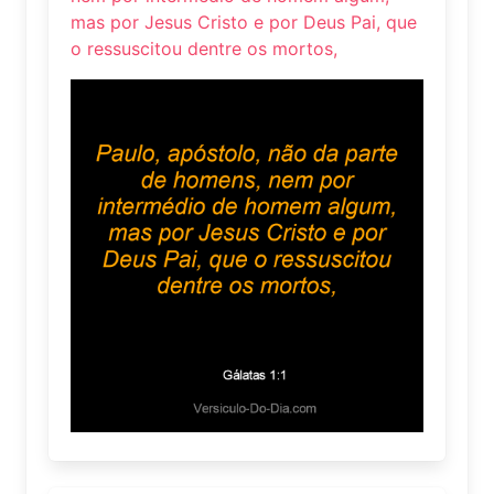
mas por Jesus Cristo e por Deus Pai, que
o ressuscitou dentre os mortos,