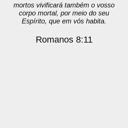
mortos vivificará também o vosso
corpo mortal, por meio do seu
Espírito, que em vós habita.
Romanos 8:11