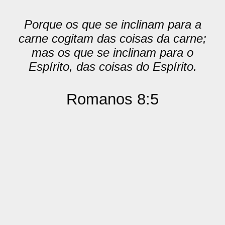
Porque os que se inclinam para a
carne cogitam das coisas da carne;
mas os que se inclinam para o
Espírito, das coisas do Espírito.
Romanos 8:5