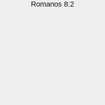
Romanos 8:2