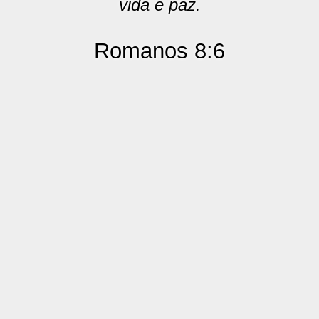
vida e paz.
Romanos 8:6