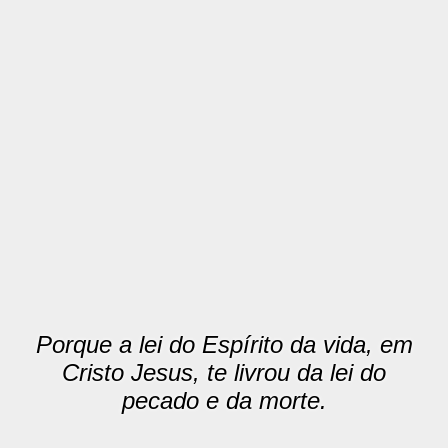
Porque a lei do Espírito da vida, em
Cristo Jesus, te livrou da lei do
pecado e da morte.