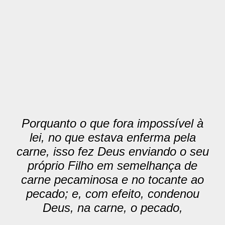
Porquanto o que fora impossível à
lei, no que estava enferma pela
carne, isso fez Deus enviando o seu
próprio Filho em semelhança de
carne pecaminosa e no tocante ao
pecado; e, com efeito, condenou
Deus, na carne, o pecado,