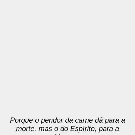
Porque o pendor da carne dá para a
morte, mas o do Espírito, para a