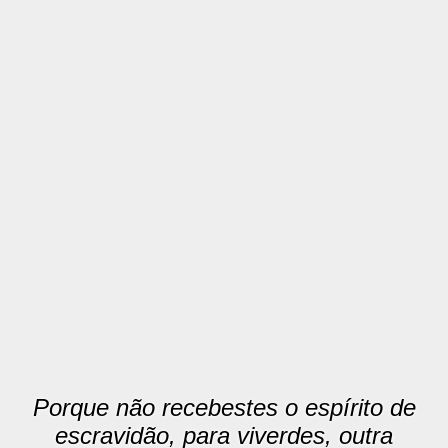
Porque não recebestes o espírito de
escravidão, para viverdes, outra