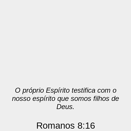
O próprio Espírito testifica com o
nosso espírito que somos filhos de
Deus.
Romanos 8:16