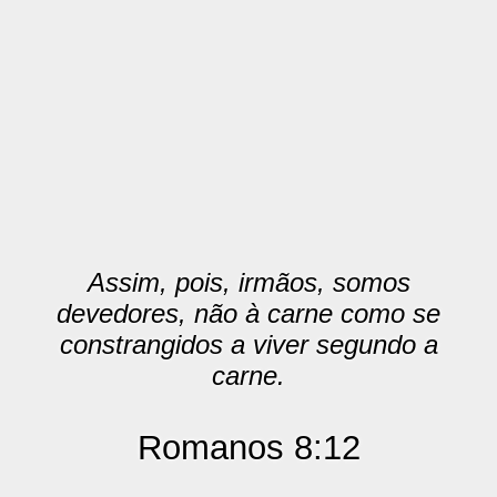
Assim, pois, irmãos, somos
devedores, não à carne como se
constrangidos a viver segundo a
carne.
Romanos 8:12