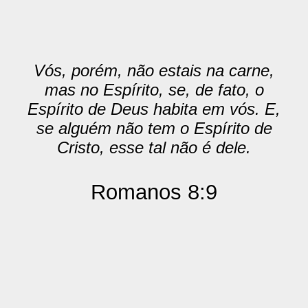
Vós, porém, não estais na carne,
mas no Espírito, se, de fato, o
Espírito de Deus habita em vós. E,
se alguém não tem o Espírito de
Cristo, esse tal não é dele.
Romanos 8:9