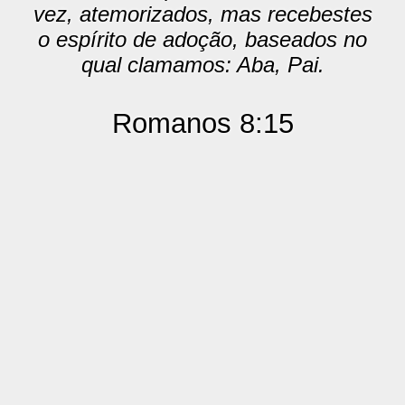
vez, atemorizados, mas recebestes
o espírito de adoção, baseados no
qual clamamos: Aba, Pai.
Romanos 8:15