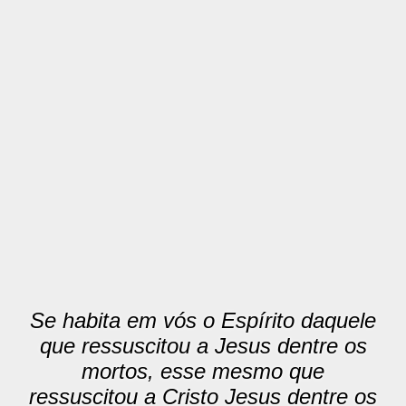
Se habita em vós o Espírito daquele
que ressuscitou a Jesus dentre os
mortos, esse mesmo que
ressuscitou a Cristo Jesus dentre os