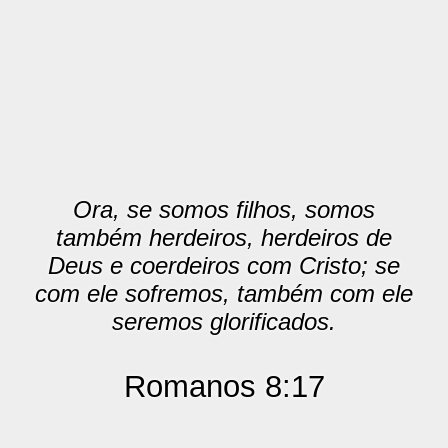
Ora, se somos filhos, somos
também herdeiros, herdeiros de
Deus e coerdeiros com Cristo; se
com ele sofremos, também com ele
seremos glorificados.
Romanos 8:17