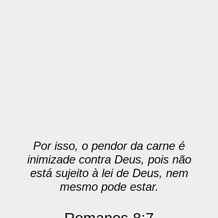
Por isso, o pendor da carne é
inimizade contra Deus, pois não
está sujeito à lei de Deus, nem
mesmo pode estar.