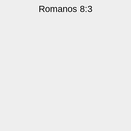
Romanos 8:3