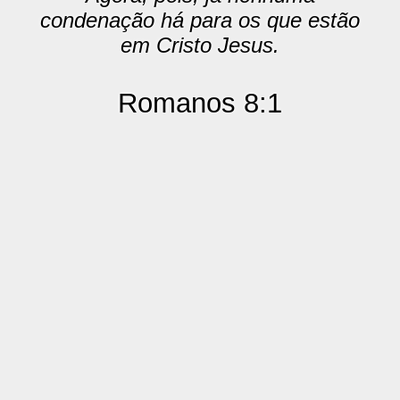
condenação há para os que estão
em Cristo Jesus.
Romanos 8:1