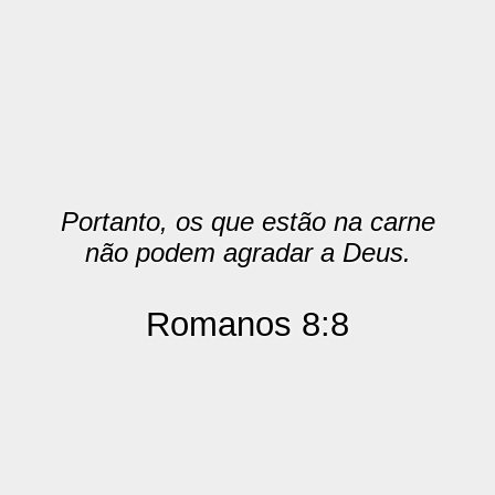
Portanto, os que estão na carne
não podem agradar a Deus.
Romanos 8:8