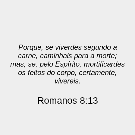
Porque, se viverdes segundo a
carne, caminhais para a morte;
mas, se, pelo Espírito, mortificardes
os feitos do corpo, certamente,
vivereis.
Romanos 8:13