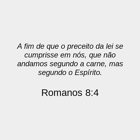
A fim de que o preceito da lei se
cumprisse em nós, que não
andamos segundo a carne, mas
segundo o Espírito.
Romanos 8:4