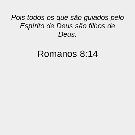
Pois todos os que são guiados pelo
Espírito de Deus são filhos de
Deus.
Romanos 8:14