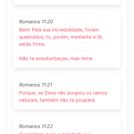
Romanos 11:20
Bem! Pela sua incredulidade, foram
quebrados; tu, porém, mediante a fé,
estás firme.
Não te ensoberbeças, mas teme.
Romanos 11:21
Porque, se Deus não poupou os ramos
naturais, também não te poupará.
Romanos 11:22