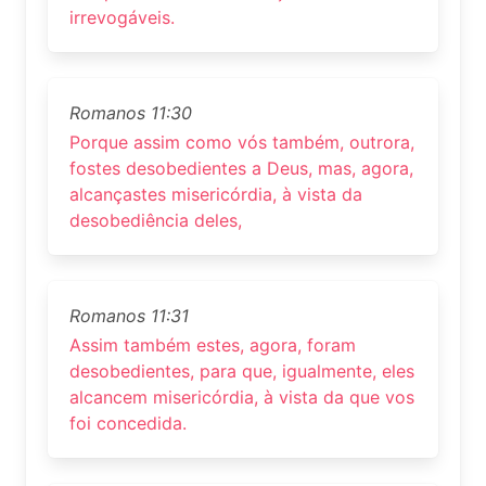
irrevogáveis.
Romanos 11:30
Porque assim como vós também, outrora,
fostes desobedientes a Deus, mas, agora,
alcançastes misericórdia, à vista da
desobediência deles,
Romanos 11:31
Assim também estes, agora, foram
desobedientes, para que, igualmente, eles
alcancem misericórdia, à vista da que vos
foi concedida.