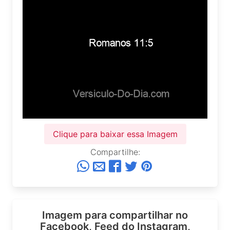
Clique para baixar essa Imagem
Compartilhe:
Imagem para compartilhar no
Facebook, Feed do Instagram,