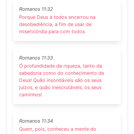
Romanos 11:32
Porque Deus a todos encerrou na
desobediência, a fim de usar de
misericórdia para com todos.
Romanos 11:33
Ó profundidade da riqueza, tanto da
sabedoria como do conhecimento de
Deus! Quão insondáveis são os seus
juízos, e quão inescrutáveis, os seus
caminhos!
Romanos 11:34
Quem, pois, conheceu a mente do