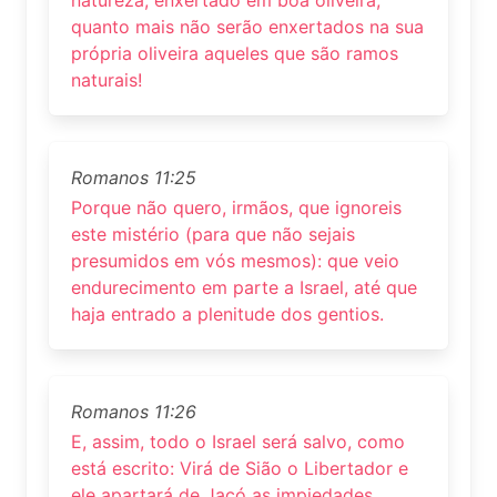
quanto mais não serão enxertados na sua
própria oliveira aqueles que são ramos
naturais!
Romanos 11:25
Porque não quero, irmãos, que ignoreis
este mistério (para que não sejais
presumidos em vós mesmos): que veio
endurecimento em parte a Israel, até que
haja entrado a plenitude dos gentios.
Romanos 11:26
E, assim, todo o Israel será salvo, como
está escrito: Virá de Sião o Libertador e
ele apartará de Jacó as impiedades.