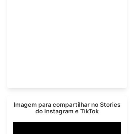
Imagem para compartilhar no Stories
do Instagram e TikTok