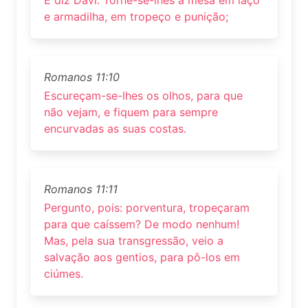
e armadilha, em tropeço e punição;
Romanos 11:10
Escureçam-se-lhes os olhos, para que
não vejam, e fiquem para sempre
encurvadas as suas costas.
Romanos 11:11
Pergunto, pois: porventura, tropeçaram
para que caíssem? De modo nenhum!
Mas, pela sua transgressão, veio a
salvação aos gentios, para pô-los em
ciúmes.