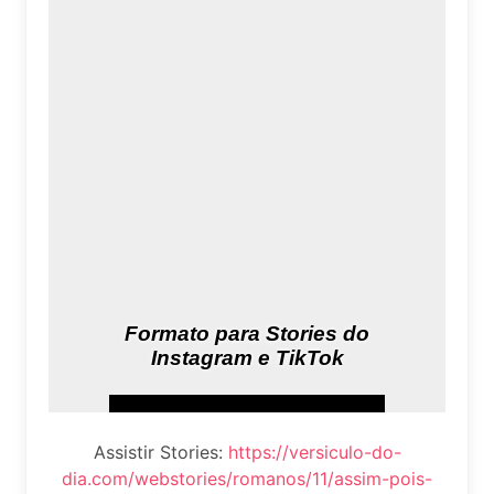
Assistir Stories:
https://versiculo-do-
dia.com/webstories/romanos/11/assim-pois-