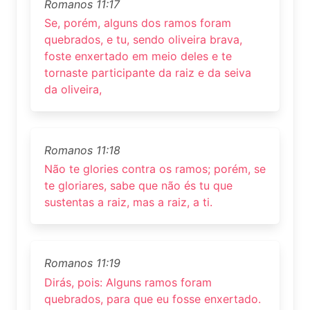
Romanos 11:17
Se, porém, alguns dos ramos foram
quebrados, e tu, sendo oliveira brava,
foste enxertado em meio deles e te
tornaste participante da raiz e da seiva
da oliveira,
Romanos 11:18
Não te glories contra os ramos; porém, se
te gloriares, sabe que não és tu que
sustentas a raiz, mas a raiz, a ti.
Romanos 11:19
Dirás, pois: Alguns ramos foram
quebrados, para que eu fosse enxertado.