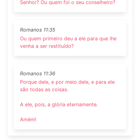
Senhor? Ou quem foi o seu conselheiro?
Romanos 11:35
Ou quem primeiro deu a ele para que lhe
venha a ser restituído?
Romanos 11:36
Porque dele, e por meio dele, e para ele
são todas as coisas.
A ele, pois, a glória eternamente.
Amém!