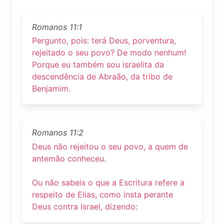
Romanos 11:1
Pergunto, pois: terá Deus, porventura,
rejeitado o seu povo? De modo nenhum!
Porque eu também sou israelita da
descendência de Abraão, da tribo de
Benjamim.
Romanos 11:2
Deus não rejeitou o seu povo, a quem de
antemão conheceu.
Ou não sabeis o que a Escritura refere a
respeito de Elias, como insta perante
Deus contra Israel, dizendo: