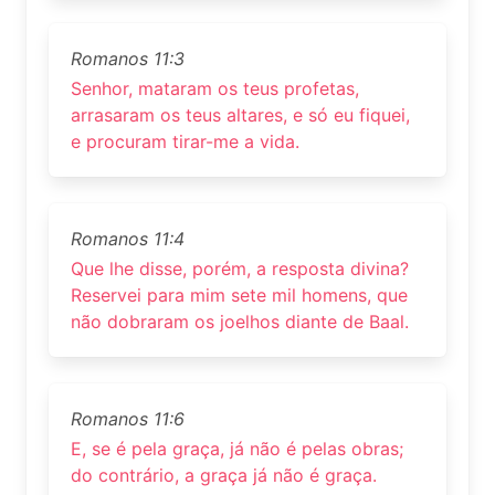
Romanos 11:3
Senhor, mataram os teus profetas,
arrasaram os teus altares, e só eu fiquei,
e procuram tirar-me a vida.
Romanos 11:4
Que lhe disse, porém, a resposta divina?
Reservei para mim sete mil homens, que
não dobraram os joelhos diante de Baal.
Romanos 11:6
E, se é pela graça, já não é pelas obras;
do contrário, a graça já não é graça.