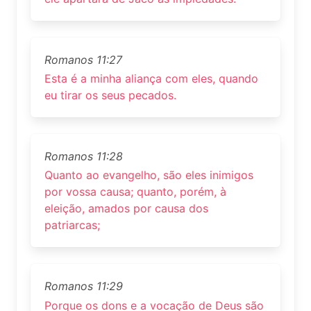
Romanos 11:27
Esta é a minha aliança com eles, quando
eu tirar os seus pecados.
Romanos 11:28
Quanto ao evangelho, são eles inimigos
por vossa causa; quanto, porém, à
eleição, amados por causa dos
patriarcas;
Romanos 11:29
Porque os dons e a vocação de Deus são