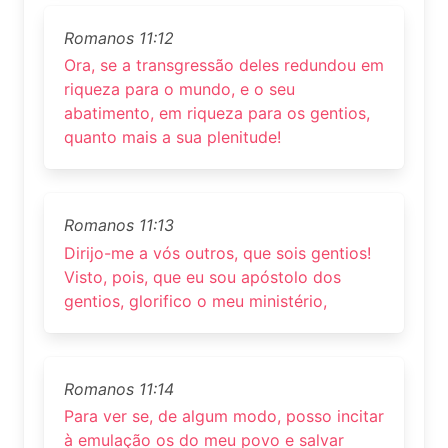
Romanos 11:12
Ora, se a transgressão deles redundou em
riqueza para o mundo, e o seu
abatimento, em riqueza para os gentios,
quanto mais a sua plenitude!
Romanos 11:13
Dirijo-me a vós outros, que sois gentios!
Visto, pois, que eu sou apóstolo dos
gentios, glorifico o meu ministério,
Romanos 11:14
Para ver se, de algum modo, posso incitar
à emulação os do meu povo e salvar