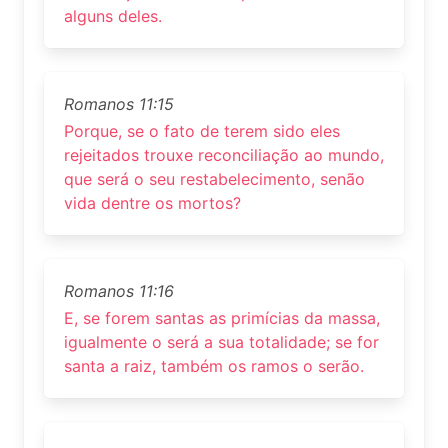
alguns deles.
Romanos 11:15
Porque, se o fato de terem sido eles
rejeitados trouxe reconciliação ao mundo,
que será o seu restabelecimento, senão
vida dentre os mortos?
Romanos 11:16
E, se forem santas as primícias da massa,
igualmente o será a sua totalidade; se for
santa a raiz, também os ramos o serão.